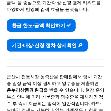
금액”을 중심으로 기간·대상·신청·결제 키워드를
다양하게 반영해 검색 효율을 높였습니다.
환급 한도·금액 확인하기 ✅
기간·대상·신청 절차 상세확인 🔎
군산시 전통시장·농축산물 판매점에서 행사 기간
중 일정 금액 이상 결제하고 영수증을 제출하면
온누리상품권 환급
을 받을 수 있습니다. 현장 운영
부스 안내에 따라 신분증과 영수증을 제시하면 검
수 후 즉시 지급되는 방식이 일반적입니다. 카드·
모바일 결제도 가능하나 일부 가맹점은 제한될 수