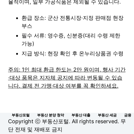
율적이며, 일부 가공식품은 제외될 수 있습니다.
환급 장소: 군산 전통시장·지정 판매점 현장
부스
필수 서류: 영수증, 신분증(대리 수령 제한
가능)
지급 방식: 현장 확인 후 온누리상품권 수령
주의: 1인 최대 환급 한도는 2만 원이며, 행사 기간
·대상 품목은 지자체 공지에 따라 변동될 수 있습
니다. 결제 전 가맹·대상 여부를 꼭 확인하세요.
부동산포털
부동산 분양 청약
부동산 대출
부동산 세금
금융
Copyright ⓒ 부동산포털. All rights reserved. 무
단 전재 및 재배포 금지