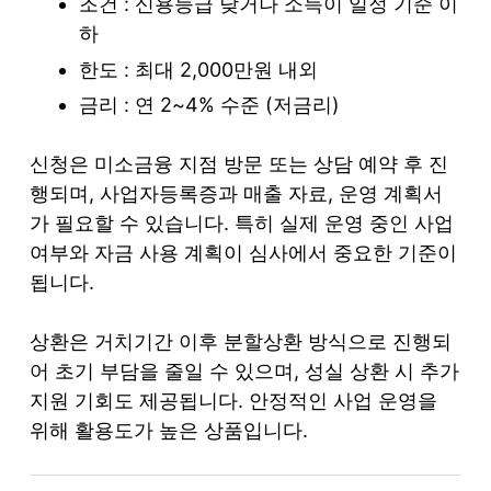
조건 : 신용등급 낮거나 소득이 일정 기준 이
하
한도 : 최대 2,000만원 내외
금리 : 연 2~4% 수준 (저금리)
신청은 미소금융 지점 방문 또는 상담 예약 후 진
행되며, 사업자등록증과 매출 자료, 운영 계획서
가 필요할 수 있습니다. 특히 실제 운영 중인 사업
여부와 자금 사용 계획이 심사에서 중요한 기준이
됩니다.
상환은 거치기간 이후 분할상환 방식으로 진행되
어 초기 부담을 줄일 수 있으며, 성실 상환 시 추가
지원 기회도 제공됩니다. 안정적인 사업 운영을
위해 활용도가 높은 상품입니다.