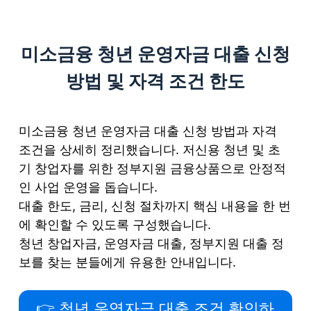
S
k
미소금융 청년 운영자금 대출 신청
i
p
방법 및 자격 조건 한도
t
o
c
미소금융 청년 운영자금 대출 신청 방법과 자격
o
조건을 상세히 정리했습니다. 저신용 청년 및 초
n
기 창업자를 위한 정부지원 금융상품으로 안정적
t
인 사업 운영을 돕습니다.
e
대출 한도, 금리, 신청 절차까지 핵심 내용을 한 번
n
에 확인할 수 있도록 구성했습니다.
t
청년 창업자금, 운영자금 대출, 정부지원 대출 정
보를 찾는 분들에게 유용한 안내입니다.
👉 청년 운영자금 대출 조건 확인하