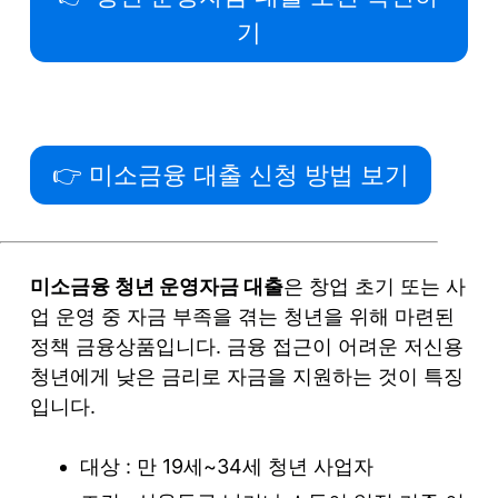
기
👉 미소금융 대출 신청 방법 보기
미소금융 청년 운영자금 대출
은 창업 초기 또는 사
업 운영 중 자금 부족을 겪는 청년을 위해 마련된
정책 금융상품입니다. 금융 접근이 어려운 저신용
청년에게 낮은 금리로 자금을 지원하는 것이 특징
입니다.
대상 : 만 19세~34세 청년 사업자