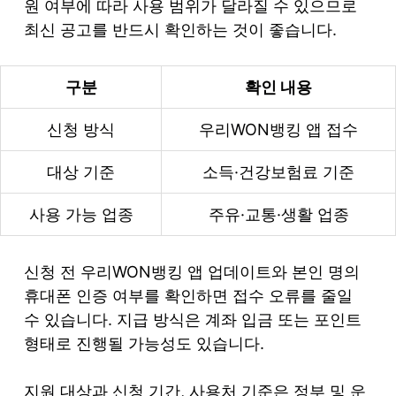
원 여부에 따라 사용 범위가 달라질 수 있으므로
최신 공고를 반드시 확인하는 것이 좋습니다.
구분
확인 내용
신청 방식
우리WON뱅킹 앱 접수
대상 기준
소득·건강보험료 기준
사용 가능 업종
주유·교통·생활 업종
신청 전 우리WON뱅킹 앱 업데이트와 본인 명의
휴대폰 인증 여부를 확인하면 접수 오류를 줄일
수 있습니다. 지급 방식은 계좌 입금 또는 포인트
형태로 진행될 가능성도 있습니다.
지원 대상과 신청 기간, 사용처 기준은 정부 및 운