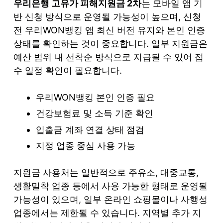
우리은행 고유가 피해지원금 2차
는 모바일 앱 기
반 신청 방식으로 운영될 가능성이 높으며, 신청
전 우리WON뱅킹 앱 최신 버전 유지와 본인 인증
상태를 확인하는 것이 중요합니다. 일부 지원금은
예산 범위 내 선착순 방식으로 지급될 수 있어 접
수 일정 확인이 필요합니다.
우리WON뱅킹 본인 인증 필요
건강보험료 및 소득 기준 확인
입출금 계좌 연결 상태 점검
지정 업종 중심 사용 가능
지원금 사용처는 일반적으로 주유소, 대중교통,
생활밀착 업종 등에서 사용 가능한 형태로 운영될
가능성이 있으며, 일부 온라인 쇼핑몰이나 사행성
업종에서는 제한될 수 있습니다. 지역별 추가 지