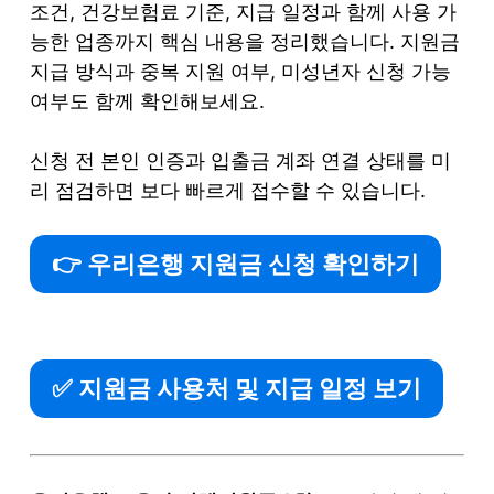
조건, 건강보험료 기준, 지급 일정과 함께 사용 가
능한 업종까지 핵심 내용을 정리했습니다. 지원금
지급 방식과 중복 지원 여부, 미성년자 신청 가능
여부도 함께 확인해보세요.
신청 전 본인 인증과 입출금 계좌 연결 상태를 미
리 점검하면 보다 빠르게 접수할 수 있습니다.
👉 우리은행 지원금 신청 확인하기
✅ 지원금 사용처 및 지급 일정 보기