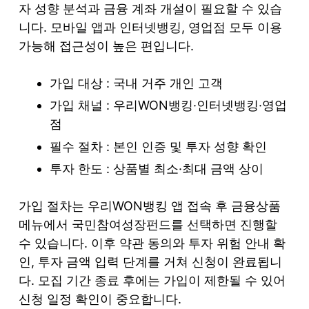
자 성향 분석과 금융 계좌 개설이 필요할 수 있습
니다. 모바일 앱과 인터넷뱅킹, 영업점 모두 이용
가능해 접근성이 높은 편입니다.
가입 대상 : 국내 거주 개인 고객
가입 채널 : 우리WON뱅킹·인터넷뱅킹·영업
점
필수 절차 : 본인 인증 및 투자 성향 확인
투자 한도 : 상품별 최소·최대 금액 상이
가입 절차는 우리WON뱅킹 앱 접속 후 금융상품
메뉴에서 국민참여성장펀드를 선택하면 진행할
수 있습니다. 이후 약관 동의와 투자 위험 안내 확
인, 투자 금액 입력 단계를 거쳐 신청이 완료됩니
다. 모집 기간 종료 후에는 가입이 제한될 수 있어
신청 일정 확인이 중요합니다.