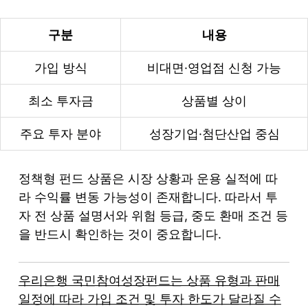
구분
내용
가입 방식
비대면·영업점 신청 가능
최소 투자금
상품별 상이
주요 투자 분야
성장기업·첨단산업 중심
정책형 펀드 상품은 시장 상황과 운용 실적에 따
라 수익률 변동 가능성이 존재합니다. 따라서 투
자 전 상품 설명서와 위험 등급, 중도 환매 조건 등
을 반드시 확인하는 것이 중요합니다.
우리은행 국민참여성장펀드는 상품 유형과 판매
일정에 따라 가입 조건 및 투자 한도가 달라질 수