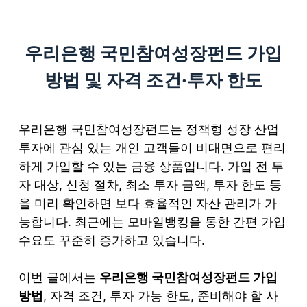
S
k
우리은행 국민참여성장펀드 가입
i
p
방법 및 자격 조건·투자 한도
t
o
c
우리은행 국민참여성장펀드는 정책형 성장 산업
o
투자에 관심 있는 개인 고객들이 비대면으로 편리
n
하게 가입할 수 있는 금융 상품입니다. 가입 전 투
t
자 대상, 신청 절차, 최소 투자 금액, 투자 한도 등
e
을 미리 확인하면 보다 효율적인 자산 관리가 가
n
능합니다. 최근에는 모바일뱅킹을 통한 간편 가입
t
수요도 꾸준히 증가하고 있습니다.
이번 글에서는
우리은행 국민참여성장펀드 가입
방법
, 자격 조건, 투자 가능 한도, 준비해야 할 사