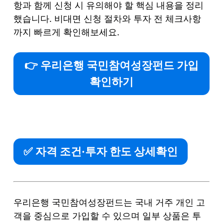
항과 함께 신청 시 유의해야 할 핵심 내용을 정리
했습니다. 비대면 신청 절차와 투자 전 체크사항
까지 빠르게 확인해보세요.
👉 우리은행 국민참여성장펀드 가입
확인하기
✅ 자격 조건·투자 한도 상세확인
우리은행 국민참여성장펀드는 국내 거주 개인 고
객을 중심으로 가입할 수 있으며 일부 상품은 투