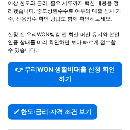
예상 한도와 금리, 필요 서류까지 핵심 내용을 정
리했습니다. 중도상환수수료 여부와 대출 심사 기
준, 신용점수 확인 방법도 함께 확인해보세요.
신청 전 우리WON뱅킹 앱 최신 버전 유지와 본인
인증 상태를 미리 확인하면 보다 빠르게 접수할
수 있습니다.
👉 우리WON 생활비대출 신청 확인
하기
✅ 한도·금리·자격 조건 보기