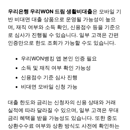
우리은행 우리WON 드림 생활비대출
은 모바일 기
반 비대면 대출 상품으로 운영될 가능성이 높으
며, 재직 여부와 소득 확인, 신용점수 등을 기준으
로 심사가 진행될 수 있습니다. 일부 고객은 간편
인증만으로 한도 조회가 가능할 수도 있습니다.
우리WON뱅킹 앱 본인 인증 필요
소득 및 재직 여부 확인 가능성
신용점수 기준 심사 진행
비대면 모바일 신청 가능
대출 한도와 금리는 신청자의 신용 상태와 거래
실적에 따라 달라질 수 있으며, 일부 고객은 우대
금리 혜택을 받을 가능성도 있습니다. 또한 중도
상환수수료 여부와 상환 방식도 사전에 확인하는