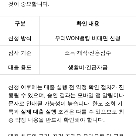
것이 중요합니다.
구분
확인 내용
신청 방식
우리WON뱅킹 비대면 신청
심사 기준
소득·재직·신용점수
대출 용도
생활비·긴급자금
신청 이후에는 대출 실행 전 약정 확인 절차가 진
행될 수 있으며, 승인 결과는 모바일 앱 알림이나
문자로 안내될 가능성이 높습니다. 한도 조회 기
록과 실제 대출 실행 조건은 다를 수 있으므로 최
종 약정 내용을 반드시 확인해야 합니다.