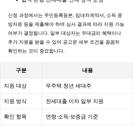
신청 과정에서는 주민등록등본, 임대차계약서, 소득 증
빙자료 등을 제출해야 하며 심사 결과에 따라 지원 가능
여부가 결정됩니다. 일부 대상자는 우대금리 혜택이나
추가 지원을 받을 수 있어 공고문 세부 조건을 꼼꼼히
확인하는 것이 중요합니다.
구분
내용
지원 대상
무주택 청년 세대주
지원 방식
전세대출 이자 일부 지원
확인 항목
연령·소득·보증금 기준