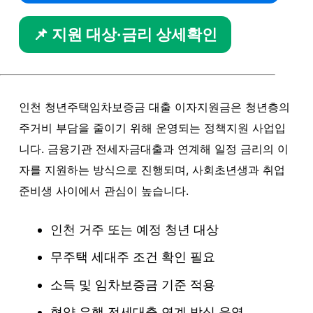
📌 지원 대상·금리 상세확인
인천 청년주택임차보증금 대출 이자지원금은 청년층의
주거비 부담을 줄이기 위해 운영되는 정책지원 사업입
니다. 금융기관 전세자금대출과 연계해 일정 금리의 이
자를 지원하는 방식으로 진행되며, 사회초년생과 취업
준비생 사이에서 관심이 높습니다.
인천 거주 또는 예정 청년 대상
무주택 세대주 조건 확인 필요
소득 및 임차보증금 기준 적용
협약 은행 전세대출 연계 방식 운영