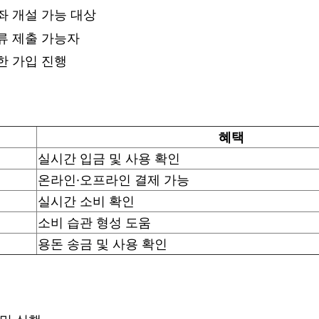
좌 개설 가능 대상
류 제출 가능자
한 가입 진행
혜택
실시간 입금 및 사용 확인
온라인·오프라인 결제 가능
실시간 소비 확인
소비 습관 형성 도움
용돈 송금 및 사용 확인