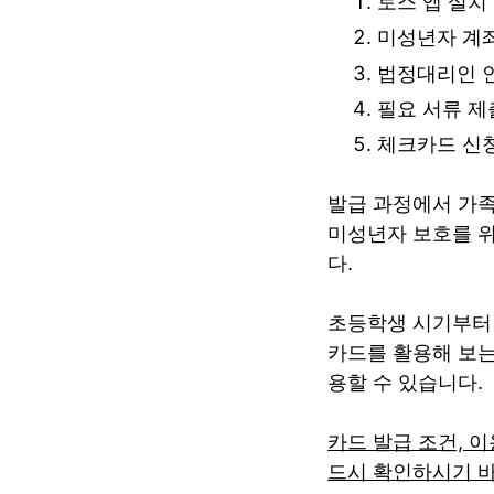
토스 앱 설치
미성년자 계좌
법정대리인 
필요 서류 제
체크카드 신청
발급 과정에서 가족
미성년자 보호를 위
다.
초등학생 시기부터 
카드를 활용해 보는
용할 수 있습니다.
카드 발급 조건, 
드시 확인하시기 