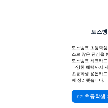
토스뱅
토스뱅크 초등학생 
스로 많은 관심을 
토스뱅크 체크카드 발
다양한 혜택까지 
초등학생 용돈카드,
께 정리했습니다.
👉 초등학생