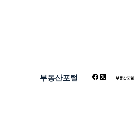
부동산포털
부동산포털