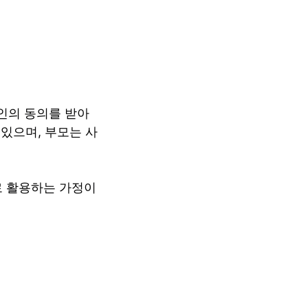
리인의 동의를 받아
있으며, 부모는 사
로 활용하는 가정이