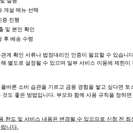
 및 실행
 개설 메뉴 선택
인증 진행
출 및 본인 확인
 후 배송 수령
관계 확인 서류나 법정대리인 인증이 필요할 수 있습니다
해 별도로 설정될 수 있으며 일부 서비스 이용에 제한이
올바른 소비 습관을 기르고 금융 경험을 쌓고 싶다면 토
 것도 좋은 방법입니다. 부모와 함께 사용 규칙을 정하면
이용 한도 및 서비스 내용은 변경될 수 있으므로 신청 전 최
바랍니다.