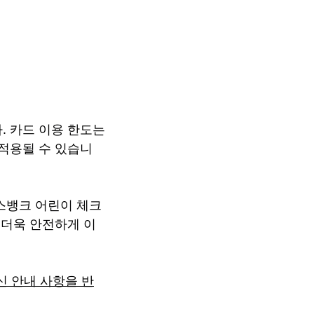
. 카드 이용 한도는
 적용될 수 있습니
스뱅크 어린이 체크
 더욱 안전하게 이
신 안내 사항을 반