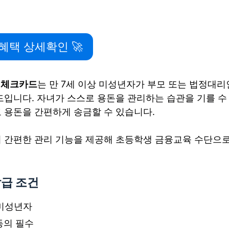
혜택 상세확인 🚀
 체크카드
는 만 7세 이상 미성년자가 부모 또는 법정대
드입니다. 자녀가 스스로 용돈을 관리하는 습관을 기를 수 
 용돈을 간편하게 송금할 수 있습니다.
 간편한 관리 기능을 제공해 초등학생 금융교육 수단으
발급 조건
 미성년자
동의 필수