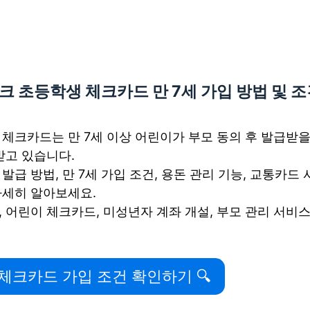
크 초등학생 체크카드 만 7세 가입 방법 및 조
체크카드는 만 7세 이상 어린이가 부모 동의 후 발급받을
받고 있습니다.
급 방법, 만 7세 가입 조건, 용돈 관리 기능, 교통카드 
자세히 알아보세요.
 어린이 체크카드, 미성년자 계좌 개설, 부모 관리 서비스
 체크카드 가입 조건 확인하기 🔍