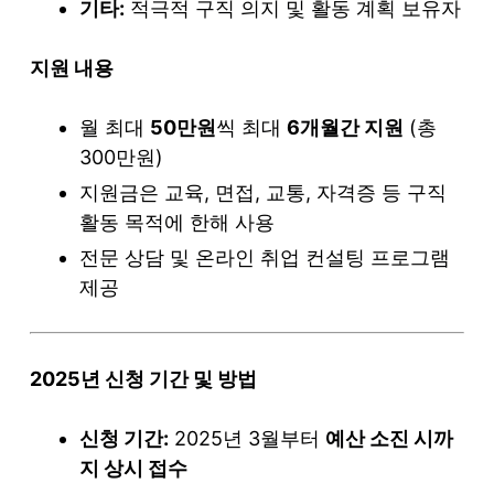
기타:
적극적 구직 의지 및 활동 계획 보유자
지원 내용
월 최대
50만원
씩 최대
6개월간 지원
(총
300만원)
지원금은 교육, 면접, 교통, 자격증 등 구직
활동 목적에 한해 사용
전문 상담 및 온라인 취업 컨설팅 프로그램
제공
2025년 신청 기간 및 방법
신청 기간:
2025년 3월부터
예산 소진 시까
지 상시 접수