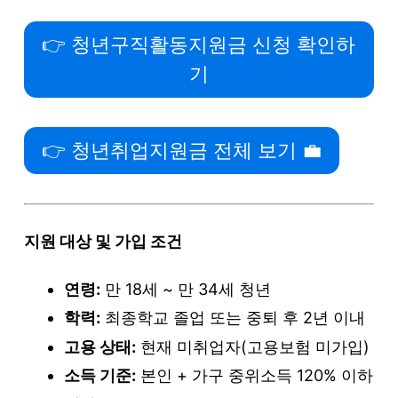
👉 청년구직활동지원금 신청 확인하
기
👉 청년취업지원금 전체 보기 💼
지원 대상 및 가입 조건
연령:
만 18세 ~ 만 34세 청년
학력:
최종학교 졸업 또는 중퇴 후 2년 이내
고용 상태:
현재 미취업자(고용보험 미가입)
소득 기준:
본인 + 가구 중위소득 120% 이하