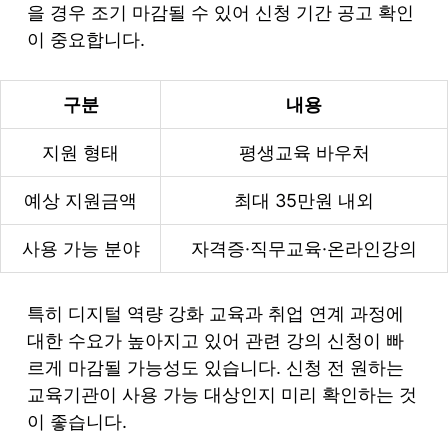
을 경우 조기 마감될 수 있어 신청 기간 공고 확인
이 중요합니다.
구분
내용
지원 형태
평생교육 바우처
예상 지원금액
최대 35만원 내외
사용 가능 분야
자격증·직무교육·온라인강의
특히 디지털 역량 강화 교육과 취업 연계 과정에
대한 수요가 높아지고 있어 관련 강의 신청이 빠
르게 마감될 가능성도 있습니다. 신청 전 원하는
교육기관이 사용 가능 대상인지 미리 확인하는 것
이 좋습니다.