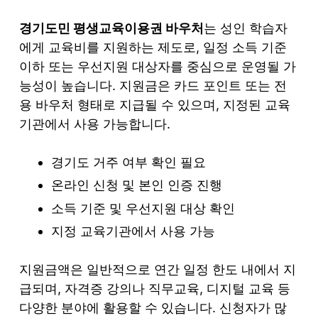
경기도민 평생교육이용권 바우처
는 성인 학습자
에게 교육비를 지원하는 제도로, 일정 소득 기준
이하 또는 우선지원 대상자를 중심으로 운영될 가
능성이 높습니다. 지원금은 카드 포인트 또는 전
용 바우처 형태로 지급될 수 있으며, 지정된 교육
기관에서 사용 가능합니다.
경기도 거주 여부 확인 필요
온라인 신청 및 본인 인증 진행
소득 기준 및 우선지원 대상 확인
지정 교육기관에서 사용 가능
지원금액은 일반적으로 연간 일정 한도 내에서 지
급되며, 자격증 강의나 직무교육, 디지털 교육 등
다양한 분야에 활용할 수 있습니다. 신청자가 많