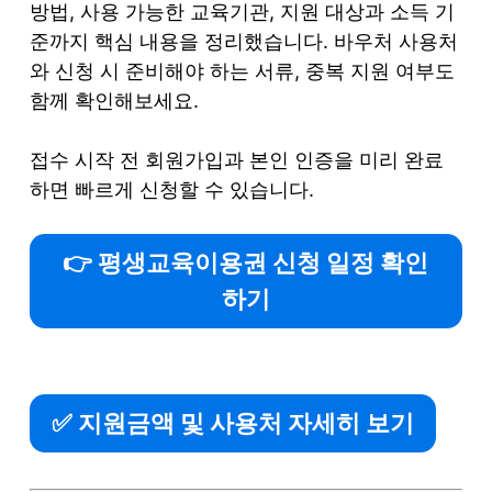
방법, 사용 가능한 교육기관, 지원 대상과 소득 기
준까지 핵심 내용을 정리했습니다. 바우처 사용처
와 신청 시 준비해야 하는 서류, 중복 지원 여부도
함께 확인해보세요.
접수 시작 전 회원가입과 본인 인증을 미리 완료
하면 빠르게 신청할 수 있습니다.
👉 평생교육이용권 신청 일정 확인
하기
✅ 지원금액 및 사용처 자세히 보기