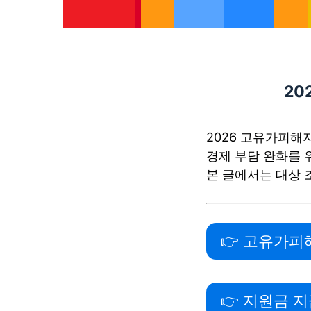
20
2026 고유가피해
경제 부담 완화를 
본 글에서는 대상 
👉 고유가피
👉 지원금 