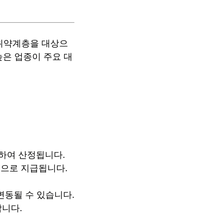
 취약계층을 대상으
높은 업종이 주요 대
영하여 산정됩니다.
적으로 지급됩니다.
 변동될 수 있습니다.
합니다.