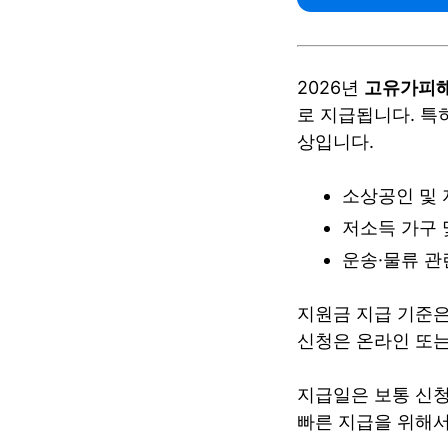
2026년
고유가피
로 지급됩니다. 특
상입니다.
소상공인 및
저소득 가구 
운송·물류 관
지원금 지급 기준은
신청은 온라인 또는
지급일은 보통 신청 
빠른 지급을 위해서