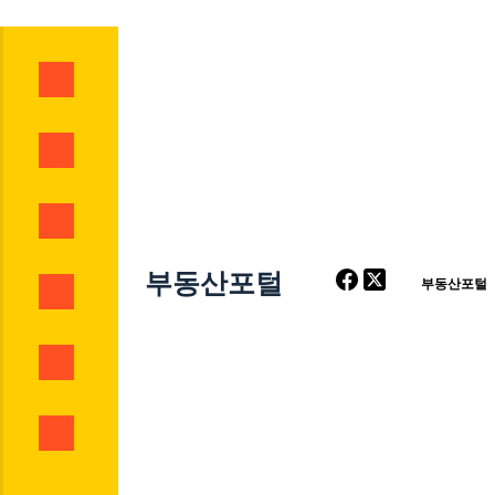
부동산포털
부동산포털