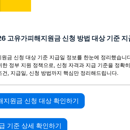
26 고유가피해지원금 신청 방법 대상 기준 
지원금 신청 대상 기준 지급일 정보를 한눈에 정리했습니다
위한 정부 지원 정책으로, 신청 자격과 지급 기준을 정확히
조건, 지급일, 신청 방법까지 핵심만 정리해드립니다.
해지원금 신청 대상 확인하기
지급 기준 상세 확인하기