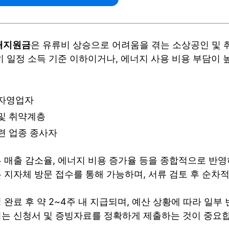
해지원금
은 유류비 상승으로 어려움을 겪는 소상공인 및
히 일정 소득 기준 이하이거나, 에너지 사용 비용 부담이 
 자영업자
및 취약계층
련 업종 종사자
 매출 감소율, 에너지 비용 증가율 등을 종합적으로 반
 지자체 방문 접수를 통해 가능하며, 서류 검토 후 순차
완료 후 약 2~4주 내 지급되며, 예산 상황에 따라 일부
는 신청서 및 증빙자료를 정확하게 제출하는 것이 중요