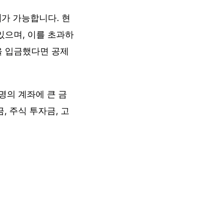
제
가 가능합니다. 현
 있으며, 이를 초과하
원을 입금했다면 공제
명의 계좌에 큰 금
 주식 투자금, 고