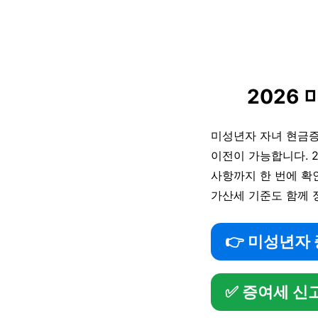
2026
미성년자 자녀 현금증
이전이 가능합니다. 2
사항까지 한 번에 확인
가산세 기준도 함께 
👉 미성년자
✅ 증여세 