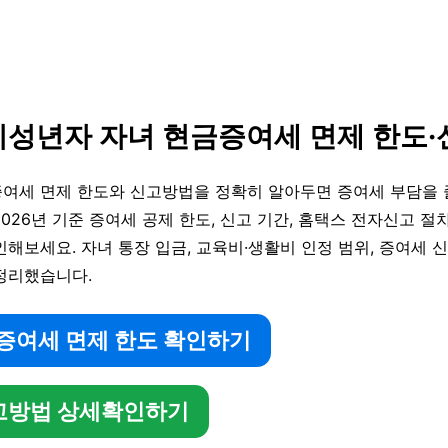
 미성년자 자녀 현금증여세 면제 한도
여세 면제 한도와 신고방법을 정확히 알아두면 증여세 부담을 
026년 기준 증여세 공제 한도, 신고 기간, 홈택스 전자신고 절
해보세요. 자녀 통장 입금, 교육비·생활비 인정 범위, 증여세 
정리했습니다.
 증여세 면제 한도 확인하기
신고방법 상세확인하기