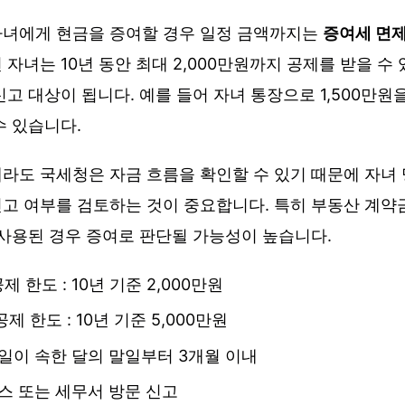
자녀에게 현금을 증여할 경우 일정 금액까지는
증여세 면
자녀는 10년 동안 최대 2,000만원까지 공제를 받을 수
신고 대상이 됩니다. 예를 들어 자녀 통장으로 1,500만
수 있습니다.
라도 국세청은 자금 흐름을 확인할 수 있기 때문에 자녀 
고 여부를 검토하는 것이 중요합니다. 특히 부동산 계약금,
 사용된 경우 증여로 판단될 가능성이 높습니다.
 한도 : 10년 기준 2,000만원
제 한도 : 10년 기준 5,000만원
여일이 속한 달의 말일부터 3개월 이내
택스 또는 세무서 방문 신고