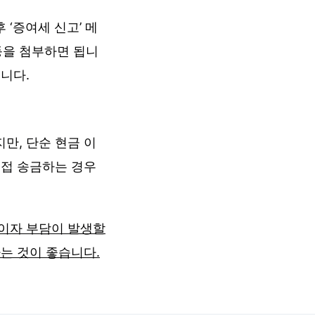
‘증여세 신고’ 메
등을 첨부하면 됩니
니다.
만, 단순 현금 이
직접 송금하는 경우
 이자 부담이 발생할
는 것이 좋습니다.