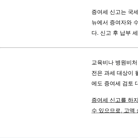
증여세 신고는 국세
뉴에서 증여자와 수
다. 신고 후 납부
교육비나 병원비처럼
전은 과세 대상이 
에도 증여세 검토 
증여세 신고를 하지
수 있으므로, 고액