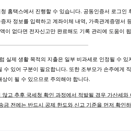
청 홈택스에서 진행할 수 있습니다. 공동인증서 로그인 후 
증자 정보를 입력하고 계좌이체 내역, 가족관계증명서 
 세액이 없다면 전자신고만 완료해도 기록 관리에 도움이 됩
 실제 생활 목적의 지출은 일부 비과세로 인정될 수 있지
될 수 있어 구분이 필요합니다. 또한 조부모가 손주에게 
대상이 될 수 있으므로 주의해야 합니다.
 않고 추후 국세청 확인 과정에서 적발될 경우 가산세와
 송금 전에는 반드시 공제 한도와 신고 기준을 먼저 확인하