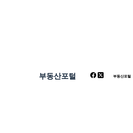
부동산포털
부동산포털