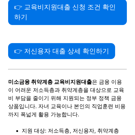
👉 교육비지원대출 신청 조건 확인
하기
👉 저신용자 대출 상세 확인하기
미소금융 취약계층 교육비지원대출
은 금융 이용
이 어려운 저소득층과 취약계층을 대상으로 교육
비 부담을 줄이기 위해 지원되는 정부 정책 금융
상품입니다. 자녀 교육이나 본인의 직업훈련 비용
까지 폭넓게 활용 가능합니다.
지원 대상: 저소득층, 저신용자, 취약계층