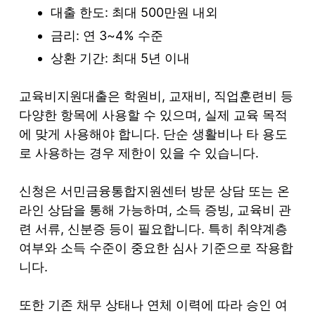
대출 한도: 최대 500만원 내외
금리: 연 3~4% 수준
상환 기간: 최대 5년 이내
교육비지원대출은 학원비, 교재비, 직업훈련비 등
다양한 항목에 사용할 수 있으며, 실제 교육 목적
에 맞게 사용해야 합니다. 단순 생활비나 타 용도
로 사용하는 경우 제한이 있을 수 있습니다.
신청은 서민금융통합지원센터 방문 상담 또는 온
라인 상담을 통해 가능하며, 소득 증빙, 교육비 관
련 서류, 신분증 등이 필요합니다. 특히 취약계층
여부와 소득 수준이 중요한 심사 기준으로 작용합
니다.
또한 기존 채무 상태나 연체 이력에 따라 승인 여