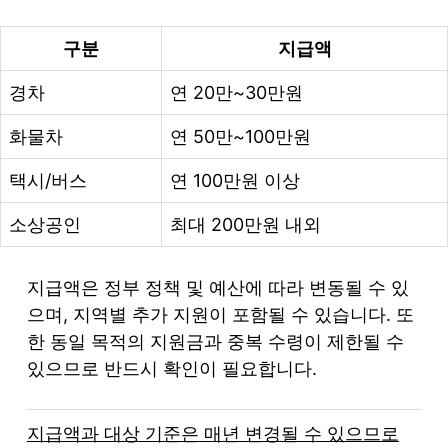
구분
지급액
경차
연 20만~30만원
화물차
연 50만~100만원
택시/버스
연 100만원 이상
소상공인
최대 200만원 내외
지급액은 정부 정책 및 예산에 따라 변동될 수 있
으며, 지역별 추가 지원이 포함될 수 있습니다. 또
한 동일 목적의 지원금과 중복 수령이 제한될 수
있으므로 반드시 확인이 필요합니다.
지급액과 대상 기준은 매년 변경될 수 있으므로