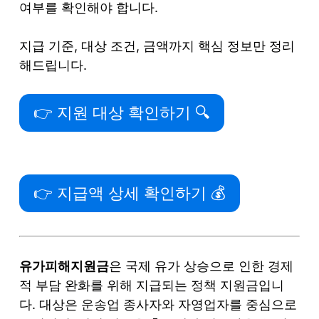
여부를 확인해야 합니다.
지급 기준, 대상 조건, 금액까지 핵심 정보만 정리
해드립니다.
👉 지원 대상 확인하기 🔍
👉 지급액 상세 확인하기 💰
유가피해지원금
은 국제 유가 상승으로 인한 경제
적 부담 완화를 위해 지급되는 정책 지원금입니
다. 대상은 운송업 종사자와 자영업자를 중심으로