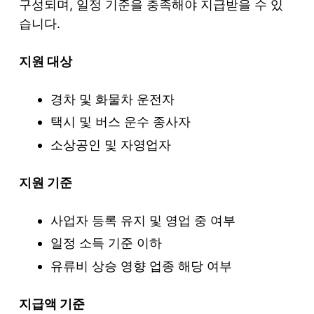
구성되며, 일정 기준을 충족해야 지급받을 수 있
습니다.
지원 대상
경차 및 화물차 운전자
택시 및 버스 운수 종사자
소상공인 및 자영업자
지원 기준
사업자 등록 유지 및 영업 중 여부
일정 소득 기준 이하
유류비 상승 영향 업종 해당 여부
지급액 기준