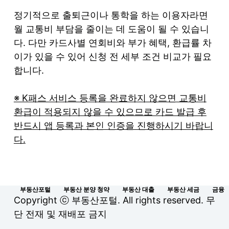
정기적으로 출퇴근이나 통학을 하는 이용자라면
월 교통비 부담을 줄이는 데 도움이 될 수 있습니
다. 다만 카드사별 연회비와 부가 혜택, 환급률 차
이가 있을 수 있어 신청 전 세부 조건 비교가 필요
합니다.
※ K패스 서비스 등록을 완료하지 않으면 교통비
환급이 적용되지 않을 수 있으므로 카드 발급 후
반드시 앱 등록과 본인 인증을 진행하시기 바랍니
다.
부동산포털
부동산 분양 청약
부동산 대출
부동산 세금
금융
Copyright ⓒ 부동산포털. All rights reserved. 무
단 전재 및 재배포 금지