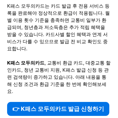
K패스 모두의카드는 카드 발급 후 전용 서비스 등
록을 완료해야 정상적으로 환급이 적용됩니다. 월
별 이용 횟수 기준을 충족하면 교통비 일부가 환
급되며, 청년층과 저소득층은 추가 적립 혜택을
받을 수 있습니다. 카드사별 할인 혜택과 연계 서
비스가 다를 수 있으므로 발급 전 비교 확인도 중
요합니다.
K패스 모두의카드
, 교통비 환급 카드, 대중교통 할
인카드, 청년 교통비 지원, K패스 발급 신청 등 관
련 검색량이 증가하고 있습니다. 아래 내용을 통
해 신청 조건과 환급 기준을 한 번에 확인해보세
요.
👉 K패스 모두의카드 발급 신청하기