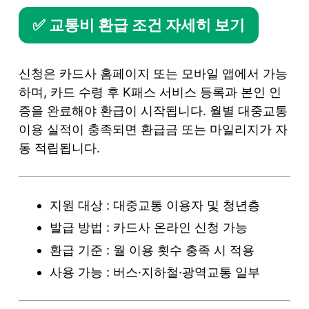
✅ 교통비 환급 조건 자세히 보기
신청은 카드사 홈페이지 또는 모바일 앱에서 가능
하며, 카드 수령 후 K패스 서비스 등록과 본인 인
증을 완료해야 환급이 시작됩니다. 월별 대중교통
이용 실적이 충족되면 환급금 또는 마일리지가 자
동 적립됩니다.
지원 대상 : 대중교통 이용자 및 청년층
발급 방법 : 카드사 온라인 신청 가능
환급 기준 : 월 이용 횟수 충족 시 적용
사용 가능 : 버스·지하철·광역교통 일부