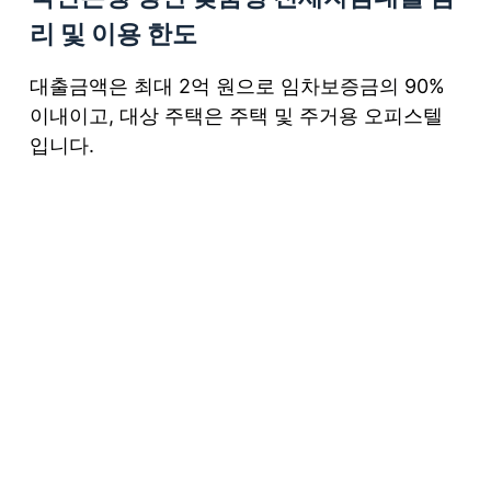
리 및 이용 한도
대출금액은 최대 2억 원으로 임차보증금의 90%
이내이고, 대상 주택은 주택 및 주거용 오피스텔
입니다.