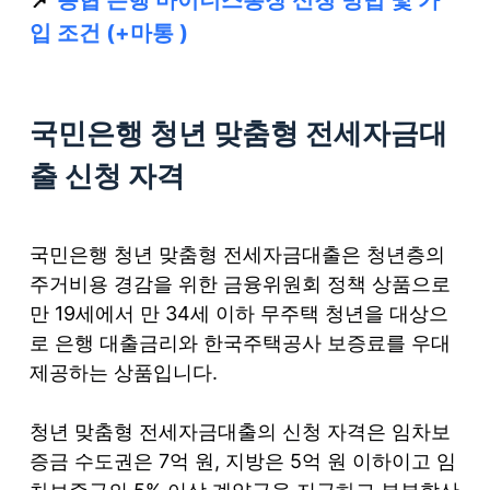
📌
농협 은행 마이너스통장 신청 방법 및 가
입 조건 (+마통 )
국민은행 청년 맞춤형 전세자금대
출 신청 자격
국민은행 청년 맞춤형 전세자금대출은 청년층의
주거비용 경감을 위한 금융위원회 정책 상품으로
만 19세에서 만 34세 이하 무주택 청년을 대상으
로 은행 대출금리와 한국주택공사 보증료를 우대
제공하는 상품입니다.
청년 맞춤형 전세자금대출의 신청 자격은 임차보
증금 수도권은 7억 원, 지방은 5억 원 이하이고 임