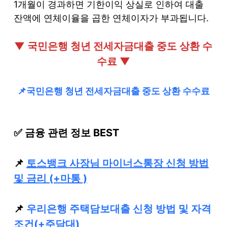
1개월이 경과하면 기한이익 상실로 인하여 대출
잔액에 연체이율을 곱한 연체이자가 부과됩니다.
▼ 국민은행 청년 전세자금대출 중도 상환 수
수료 ▼
📌국민은행 청년 전세자금대출 중도 상환 수수료
✅ 금융 관련 정보 BEST
📌
토스뱅크 사장님 마이너스통장 신청 방법
및 금리 (+마통 )
📌
우리은행 주택담보대출 신청 방법 및 자격
조건(+주담대)