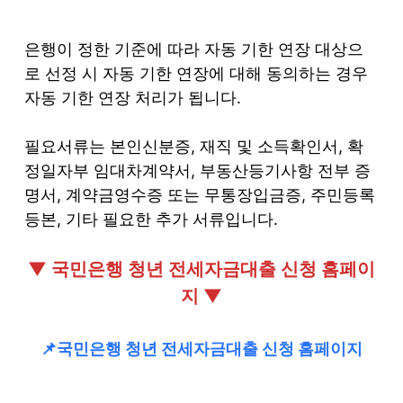
은행이 정한 기준에 따라 자동 기한 연장 대상으
로 선정 시 자동 기한 연장에 대해 동의하는 경우
자동 기한 연장 처리가 됩니다.
필요서류는 본인신분증, 재직 및 소득확인서, 확
정일자부 임대차계약서, 부동산등기사항 전부 증
명서, 계약금영수증 또는 무통장입금증, 주민등록
등본, 기타 필요한 추가 서류입니다.
▼ 국민은행 청년 전세자금대출 신청 홈페이
지 ▼
📌국민은행 청년 전세자금대출 신청 홈페이지