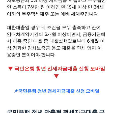
차보증금의 5% 이상 계약금을 지급하고 부부합산
연 소득이 7천만 원 이하인 만 19세 이상 만 34세
이하의 무주택세대주 또는 예비 세대주입니다.
대환대출일 경우 위 조건을 모두 충족하고 잔여
임대차계약기간이 6개월 이상이면서, 금융기관에
서 이용 중인 대출 중 대출실행일로부터 6개월 이
상 경과한 임차보증금 용도 대출을 연체 없이 이
용중인 분이어야 합니다.
▼ 국민은행 청년 전세자금대출 신청 모바일
▼
📌국민은행 청년 전세자금대출 신청 모바일
국민은행 청년 맞춤형 전세자금대출 금