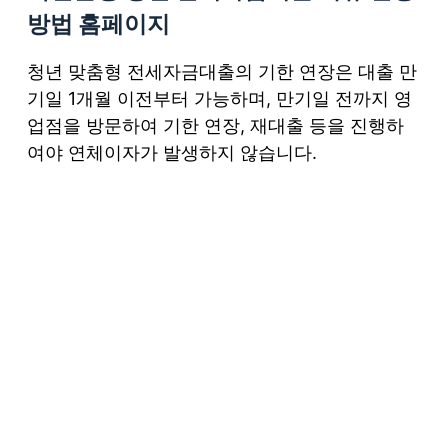
방법 홈페이지
청년 맞춤형 전세자금대출의 기한 연장은 대출 만
기일 1개월 이전부터 가능하며, 만기일 전까지 영
업점을 방문하여 기한 연장, 재대출 등을 진행하
여야 연체이자가 발생하지 않습니다.