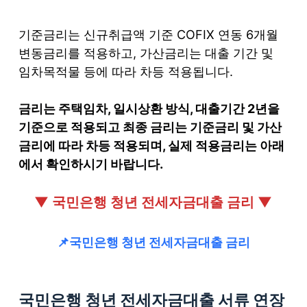
기준금리는 신규취급액 기준 COFIX 연동 6개월
변동금리를 적용하고, 가산금리는 대출 기간 및
임차목적물 등에 따라 차등 적용됩니다.
금리는 주택임차, 일시상환 방식, 대출기간 2년을
기준으로 적용되고 최종 금리는 기준금리 및 가산
금리에 따라 차등 적용되며, 실제 적용금리는 아래
에서 확인하시기 바랍니다.
▼ 국민은행 청년 전세자금대출 금리 ▼
📌국민은행 청년 전세자금대출 금리
국민은행 청년 전세자금대출 서류 연장