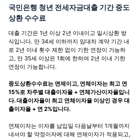
국민은행 청년 전세자금대출 기간 중도
상환 수수료
대출 기간은 1년 이상 2년 이내이고 일시상환 방
식입니다. 만 34세 이하까지 임대차 계약 기간 내
로 2년 이내 횟수 제한 없이 기한 연장이 가능하
고, 만 35세 이상은 1회에 한하여 2년 이내 기한
연장이 가능합니다.
중도상환수수료는 면제이고, 연체이자는 최고 연
15%로 차주별 대출이자율 + 연체가산이자율입니
다. 대출이자율이 최고 연체이자율 이상인 경우 대
출이자율 + 연 2%입니다.
연체이자는 이자를 납입일 다음날부터 1개월까지
내셔야 할 약정이자에 대해 연체이자가 적용되고,