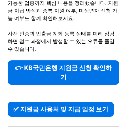
가능한 업종까지 핵심 내용을 정리했습니다. 지원
금 지급 방식과 중복 지원 여부, 미성년자 신청 가
능 여부도 함께 확인해보세요.
사전 인증과 입출금 계좌 등록 상태를 미리 점검
하면 접수 과정에서 발생할 수 있는 오류를 줄일
수 있습니다.
👉 KB국민은행 지원금 신청 확인하
기
✅ 지원금 사용처 및 지급 일정 보기