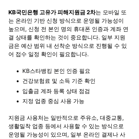
KB국민은행 고유가 피해지원금 2차
는 모바일 또
는 온라인 기반 신청 방식으로 운영될 가능성이
높으며, 신청 전 본인 명의 휴대폰 인증과 계좌 연
결 상태를 확인하는 것이 중요합니다. 일부 지원
금은 예산 범위 내 선착순 방식으로 진행될 수 있
어 접수 일정 확인이 필요합니다.
KB스타뱅킹 본인 인증 필요
건강보험료 및 소득 기준 확인
입출금 계좌 등록 상태 점검
지정 업종 중심 사용 가능
지원금 사용처는 일반적으로 주유소, 대중교통,
생활밀착 업종 등에서 사용할 수 있는 방식으로
운영될 가능성이 있으며, 일부 온라인 결제나 사