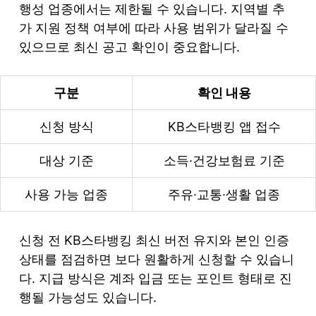
행성 업종에서는 제한될 수 있습니다. 지역별 추
가 지원 정책 여부에 따라 사용 범위가 달라질 수
있으므로 최신 공고 확인이 중요합니다.
구분
확인 내용
신청 방식
KB스타뱅킹 앱 접수
대상 기준
소득·건강보험료 기준
사용 가능 업종
주유·교통·생활 업종
신청 전 KB스타뱅킹 최신 버전 유지와 본인 인증
상태를 점검하면 보다 원활하게 신청할 수 있습니
다. 지급 방식은 계좌 입금 또는 포인트 형태로 진
행될 가능성도 있습니다.