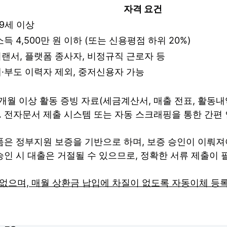
자격 요건
19세 이상
소득 4,500만 원 이하 (또는 신용평점 하위 20%)
랜서, 플랫폼 종사자, 비정규직 근로자 등
·부도 이력자 제외, 중저신용자 가능
개월 이상 활동 증빙 자료(세금계산서, 매출 전표, 활동내
 전자문서 제출 시스템 또는 자동 스크래핑을 통한 간편
은 정부지원 보증을 기반으로 하며, 보증 승인이 이뤄져
승인 시 대출은 거절될 수 있으므로, 정확한 서류 제출이 
으며, 매월 상환금 납입에 차질이 없도록 자동이체 등