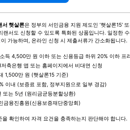
랜서 햇살론
은 정부의 서민금융 지원 제도인 ‘햇살론15’ 
프리랜서도 신청할 수 있도록 특화된 상품입니다. 일정한 
이 가능하며, 온라인 신청 시 제출서류가 간소화됩니다.
소득 4,500만 원 이하 또는 신용등급 하위 20% 이하 
BI저축은행 앱 또는 홈페이지에서 비대면 신청
 1,500만 원 (햇살론15 기준)
.9% 이내 (보증료 포함, 정부지원으로 일부 경감)
 또는 5년 (원리금균등분할상환)
민금융진흥원(신용보증재단중앙회)
준을 확인하여 자격 요건을 충족하는지 판단해야 합니다.