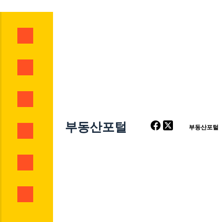
부동산포털
부동산포털