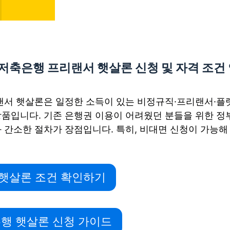
I저축은행 프리랜서 햇살론 신청 및 자격 조건
랜서 햇살론은 일정한 소득이 있는 비정규직·프리랜서·플
품입니다. 기존 은행권 이용이 어려웠던 분들을 위한 정
 간소한 절차가 장점입니다. 특히, 비대면 신청이 가능
 햇살론 조건 확인하기
축은행 햇살론 신청 가이드