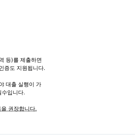
역 등)를 제출하면
 인증도 지원됩니다.
야 대출 실행이 가
필수입니다.
록을 권장합니다.