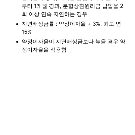
부터 1개월 경과, 분할상환원리금 납입을 2
회 이상 연속 지연하는 경우
지연배상금률 : 약정이자율 + 3%, 최고 연
15%
약정이자율이 지연배상금보다 높을 경우 약
정이자율을 적용함