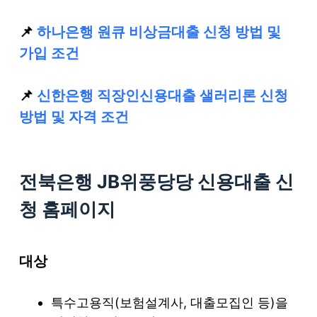
📌
하나은행 원큐 비상금대출 신청 방법 및
가입 조건
📌
신한은행 직장인신용대출 샐러리론 신청
방법 및 자격 조건
전북은행 JB위풍당당 신용대출 신
청 홈페이지
대상
특수고용직(보험설계사, 대출모집인 등)을