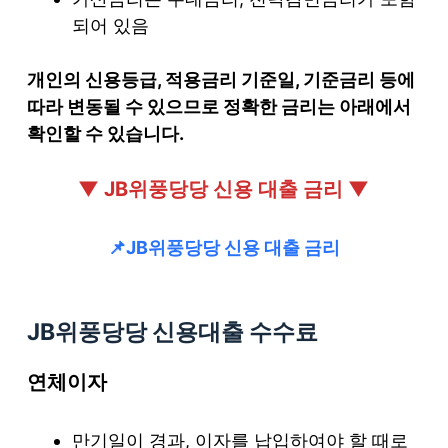
되어 있음
개인의 신용등급, 적용금리 기준일, 기준금리 등에
따라 변동될 수 있으므로 정확한 금리는 아래에서
확인할 수 있습니다.
▼ JB위풍당당 신용 대출 금리 ▼
📌
JB위풍당당 신용 대출 금리
JB위풍당당 신용대출 수수료
연체이자
만기일이 경과, 이자를 납입하여야 할 때로