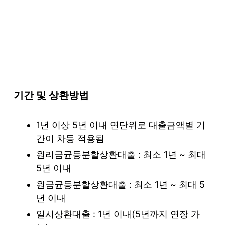
기간 및 상환방법
1년 이상 5년 이내 연단위로 대출금액별 기
간이 차등 적용됨
원리금균등분할상환대출 : 최소 1년 ~ 최대
5년 이내
원금균등분할상환대출 : 최소 1년 ~ 최대 5
년 이내
일시상환대출 : 1년 이내(5년까지 연장 가