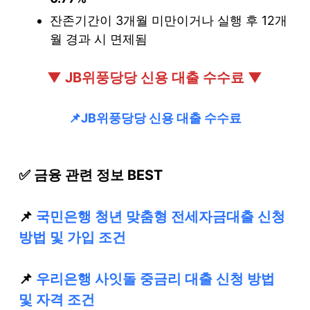
잔존기간이 3개월 미만이거나 실행 후 12개
월 경과 시 면제됨
▼ JB위풍당당 신용 대출 수수료 ▼
📌JB위풍당당 신용 대출 수수료
✅ 금융 관련 정보 BEST
📌
국민은행 청년 맞춤형 전세자금대출 신청
방법 및 가입 조건
📌
우리은행 사잇돌 중금리 대출 신청 방법
및 자격 조건