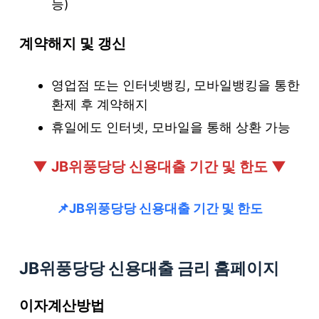
능)
계약해지 및 갱신
영업점 또는 인터넷뱅킹, 모바일뱅킹을 통한
환제 후 계약해지
휴일에도 인터넷, 모바일을 통해 상환 가능
▼ JB위풍당당 신용대출 기간 및 한도 ▼
📌JB위풍당당 신용대출 기간 및 한도
JB위풍당당 신용대출 금리 홈페이지
이자계산방법