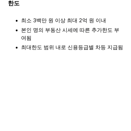
한도
최소 3백만 원 이상 최대 2억 원 이내
본인 명의 부동산 시세에 따른 추가한도 부
여됨
최대한도 범위 내로 신용등급별 차등 지급됨