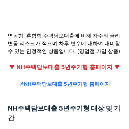
변동형, 혼합형 주택담보대출에 비해 차주의 금리
변동 리스크가 적으며 차후 변수에 대하여 대비할
수 있는 안정적인 상품입니다. (영업점 가입 상품)
▼ NH주택담보대출 5년주기형
홈페이지 ▼
📌NH주택담보대출 5년주기형
홈페이지
NH주택담보대출 5년주기형
대상 및 기
간