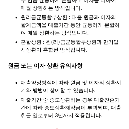
수 만큼 균등하게 분할하고 이자를 더하여
매월 상환하는 방식입니다.
원리금균등할부상환 : 대출 원금과 이자의
합계금액을 대출기간 동안 균등하게 분할하
여 매월 상환하는 방식입니다.
혼합상환 : 원(리)금균등할부상환과 만기일
시상환이 혼합된 방식입니다.
원금 또는 이자 상환 유의사항
대출약정방식에 따라 원금 및 이자의 상환시
기와 방법이 상이할 수 있습니다.
대출기간 중 중도상환하는 경우 대출잔존기
간에 따라 중도상환해약금이 부과되며, 대출
취급 일로부터 3년까지 적용합니다.