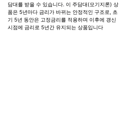
담대를 받을 수 있습니다. 이 주담대(모기지론) 상
품은 5년마다 금리가 바뀌는 안정적인 구조로, 초
기 5년 동안은 고정금리를 적용하며 이후에 갱신
시점에 금리로 5년간 유지되는 상품입니다