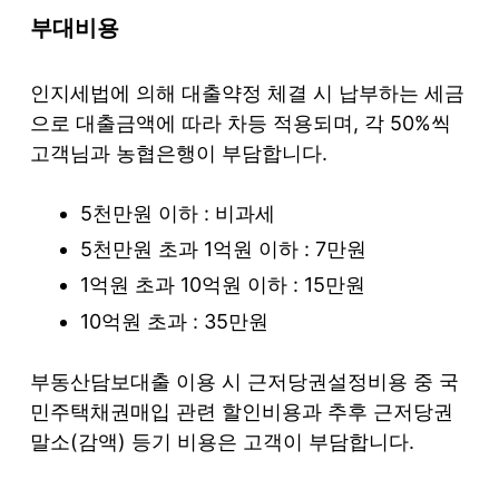
부대비용
인지세법에 의해 대출약정 체결 시 납부하는 세금
으로 대출금액에 따라 차등 적용되며, 각 50%씩
고객님과 농협은행이 부담합니다.
5천만원 이하 : 비과세
5천만원 초과 1억원 이하 : 7만원
1억원 초과 10억원 이하 : 15만원
10억원 초과 : 35만원
부동산담보대출 이용 시 근저당권설정비용 중 국
민주택채권매입 관련 할인비용과 추후 근저당권
말소(감액) 등기 비용은 고객이 부담합니다.