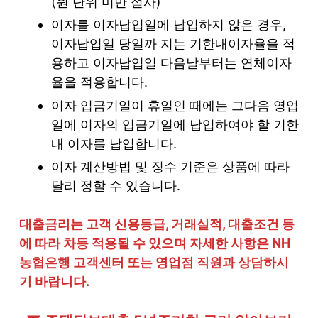
(원 단위 미만 절사)
이자를 이자납입일에 납입하지 않은 경우,
이자납입일 당일까 지는 기한내이자율을 적
용하고 이자납입일 다음날부터는 연체이자
율을 적용합니다.
이자 입금기일이 휴일인 때에는 그다음 영업
일에 이자의 입금기일에 납입하여야 할 기한
내 이자를 납입합니다.
이자 계산방법 및 징수 기준은 상품에 따라
달리 정할 수 있습니다.
대출금리는 고객 신용등급, 거래실적, 대출조건 등
에 따라 차등 적용될 수 있으며 자세한 사항은 NH
농협은행 고객센터 또는 영업점 직원과 상담하시
기 바랍니다.