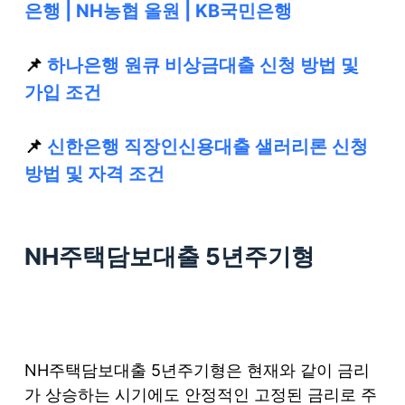
은행 | NH농협 올원 | KB국민은행
📌
하나은행 원큐 비상금대출 신청 방법 및
가입 조건
📌
신한은행 직장인신용대출 샐러리론 신청
방법 및 자격 조건
NH주택담보대출 5년주기형
NH주택담보대출 5년주기형은 현재와 같이 금리
가 상승하는 시기에도 안정적인 고정된 금리로 주