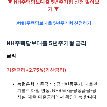
▼ NH주택담보대출 5년주기형 신청 알아보
기
▼
📌NH주택담보대출 5년주기형 신청하기
NH주택담보대출 5년주기형
금리
금리
기준금리+2.75%(가산금리)
농협은행 기준금리 : 금리변동주기, 대출만
기별로 매일 변동, NHBank금융상품몰-공
시실-대출-대출금리에서 확인가능 합니다.