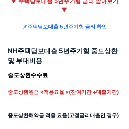
▼
주택담보대출 5년주기형
금리 알아보기
▼
📌주택담보대출 5년주기형 금리 확인
NH주택담보대출 5년주기형
중도상환
및 부대비용
중도상환수수료
중도상환원금 ×적용요율 ×(잔여기간 ÷대출기간)
중도상환해약금 적용 요율(고정금리대출인 경우)