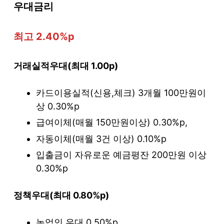
우대금리
최고 2.40%p
거래실적우대(최대 1.00p)
카드이용실적(신용,체크) 3개월 100만원이
상 0.30%p
급여이체(매월 150만원이상) 0.30%p,
자동이체(매월 3건 이상) 0.10%p
입출금이 자유로운 예금평잔 200만원 이상
0.30%p
정책우대(최대 0.80%p)
농업인 우대 0.50%p