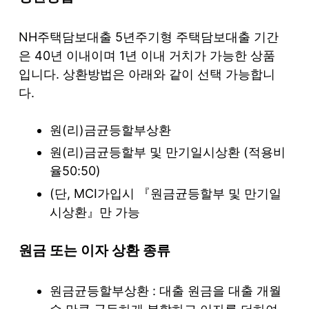
NH주택담보대출 5년주기형 주택담보대출 기간
은 40년 이내이며 1년 이내 거치가 가능한 상품
입니다. 상환방법은 아래와 같이 선택 가능합니
다.
원(리)금균등할부상환
원(리)금균등할부 및 만기일시상환 (적용비
율50:50)
(단, MCI가입시 『원금균등할부 및 만기일
시상환』만 가능
원금 또는 이자 상환 종류
원금균등할부상환 : 대출 원금을 대출 개월