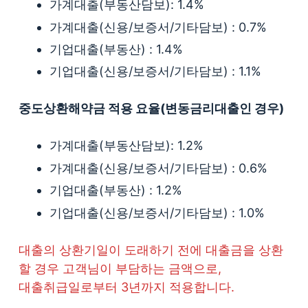
가계대출(부동산담보): 1.4%
가계대출(신용/보증서/기타담보) : 0.7%
기업대출(부동산) : 1.4%
기업대출(신용/보증서/기타담보) : 1.1%
중도상환해약금 적용 요율(변동금리대출인 경우)
가계대출(부동산담보): 1.2%
가계대출(신용/보증서/기타담보) : 0.6%
기업대출(부동산) : 1.2%
기업대출(신용/보증서/기타담보) : 1.0%
대출의 상환기일이 도래하기 전에 대출금을 상환
할 경우 고객님이 부담하는 금액으로,
대출취급일로부터 3년까지 적용합니다.