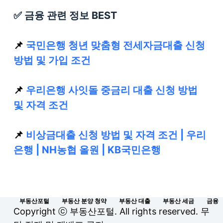
✅ 금융 관련 정보 BEST
📌
국민은행 청년 맞춤형 전세자금대출 신청
방법 및 가입 조건
📌
우리은행 사잇돌 중금리 대출 신청 방법
및 자격 조건
📌
비상금대출 신청 방법 및 자격 조건 | 우리
은행 | NH농협 올원 | KB국민은행
부동산포털
부동산 분양 청약
부동산 대출
부동산 세금
금융
Copyright ⓒ 부동산포털. All rights reserved. 무