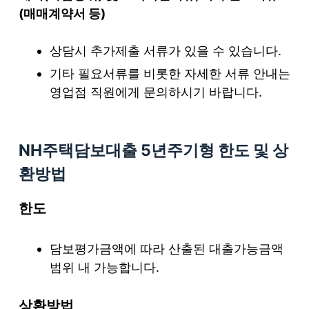
(매매계약서 등)
상담시 추가제출 서류가 있을 수 있습니다.
기타 필요서류를 비롯한 자세한 서류 안내는
영업점 직원에게 문의하시기 바랍니다.
NH주택담보대출 5년주기형
한도 및 상
환방법
한도
담보평가금액에 따라 산출된 대출가능금액
범위 내 가능합니다.
상환방법