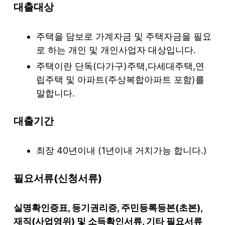
대출대상
주택을 담보로 가계자금 및 주택자금을 필요
로 하는 개인 및 개인사업자 대상입니다.
주택이란 단독(다가구)주택,다세대주택,연
립주택 및 아파트(주상복합아파트 포함)를
말합니다.
대출기간
최장 40년이내 (1년이내 거치가능 합니다.)
필요서류(신청서류)
실명확인증표, 등기권리증, 주민등록등본(초본),
재직(사업영위) 및 소득확인서류, 기타 필요서류